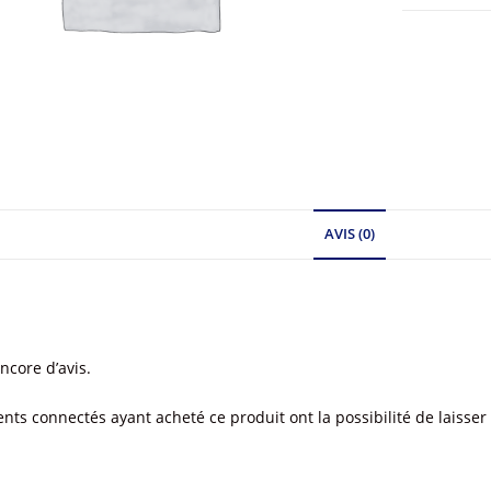
AVIS (0)
encore d’avis.
ients connectés ayant acheté ce produit ont la possibilité de laisser