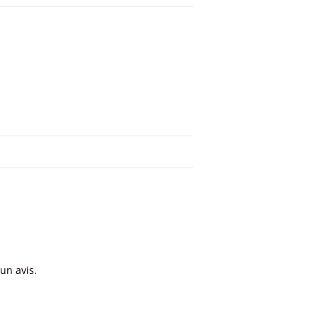
 un avis.